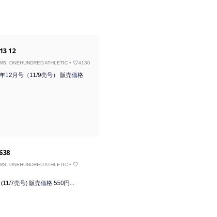
13 12
WS
,
ONEHUNDRED ATHLETIC
•
4130
13年12月号（11/9売号） 販売価格
.638
WS
,
ONEHUNDRED ATHLETIC
•
8 (11/7売号) 販売価格 550円...