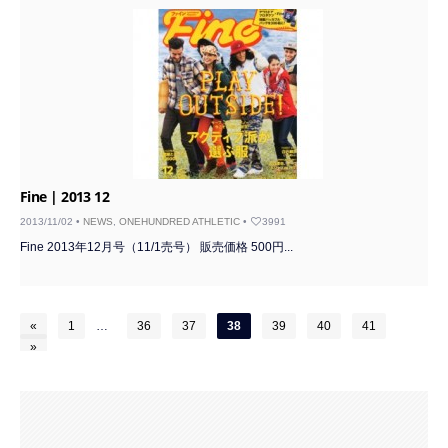
Fine | 2013 12
2013/11/02 •
NEWS
,
ONEHUNDRED ATHLETIC
•
3991
Fine 2013年12月号（11/1売号） 販売価格 500円...
«
1
…
36
37
38
39
40
41
»